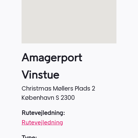
Amagerport
Vinstue
Christmas Møllers Plads 2
København S
2300
Rutevejledning:
Rutevejledning