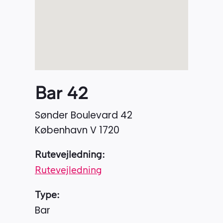
Bar 42
Sønder Boulevard 42
København V
1720
Rutevejledning:
Rutevejledning
Type:
Bar