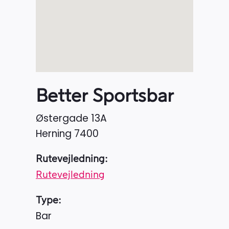
Better Sportsbar
Østergade 13A
Herning
7400
Rutevejledning:
Rutevejledning
Type:
Bar