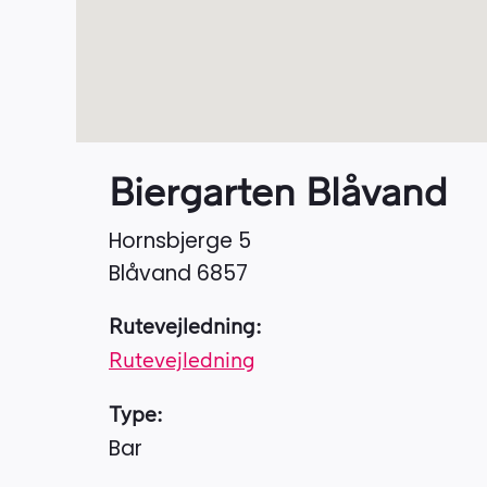
Biergarten Blåvand
Hornsbjerge 5
Blåvand
6857
Rutevejledning:
Rutevejledning
Type:
Bar