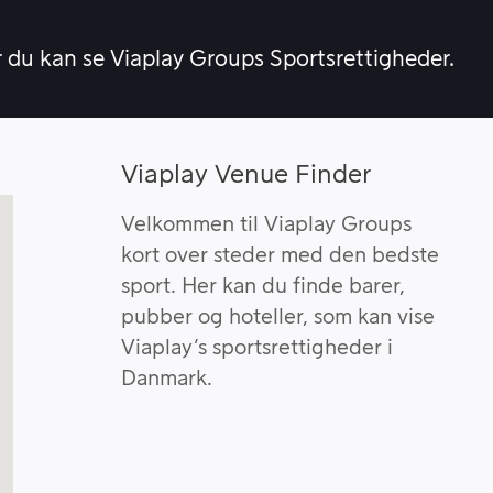
r du kan se Viaplay Groups Sportsrettigheder.
Viaplay Venue Finder
Velkommen til Viaplay Groups
kort over steder med den bedste
sport. Her kan du finde barer,
pubber og hoteller, som kan vise
Viaplay’s sportsrettigheder i
Danmark.