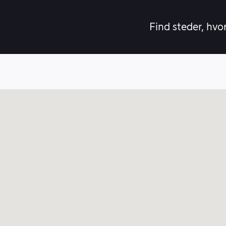
Find steder, hvo