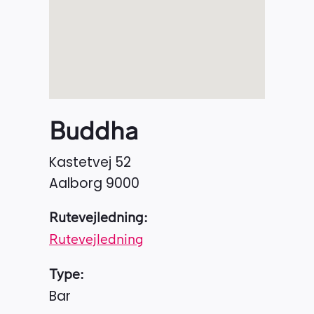
Buddha
Kastetvej 52
Aalborg
9000
Rutevejledning:
Rutevejledning
Type:
Bar