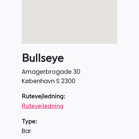
Bullseye
Amagerbrogade 30
København S
2300
Rutevejledning:
Rutevejledning
Type:
Bar