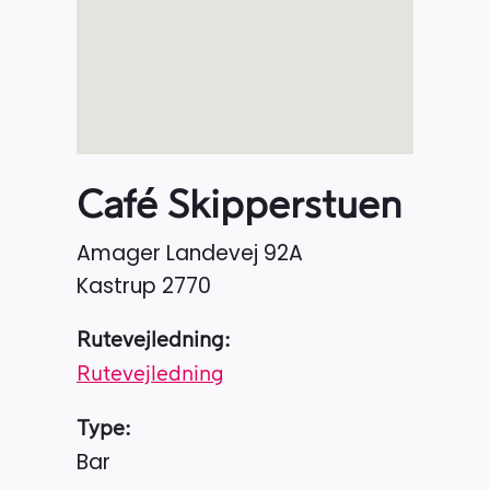
Café Skipperstuen
Amager Landevej 92A
Kastrup
2770
Rutevejledning:
Rutevejledning
Type:
Bar