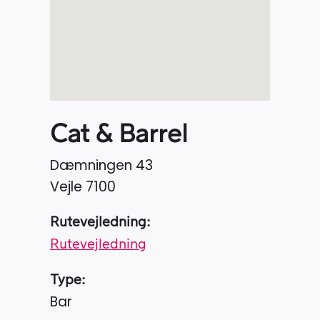
Cat & Barrel
Dæmningen 43
Vejle
7100
Rutevejledning:
Rutevejledning
Type:
Bar