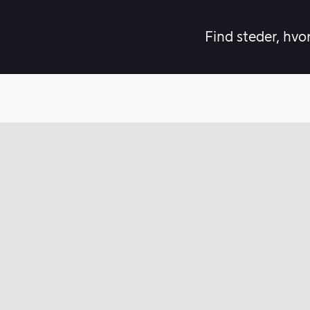
Find steder, hvo