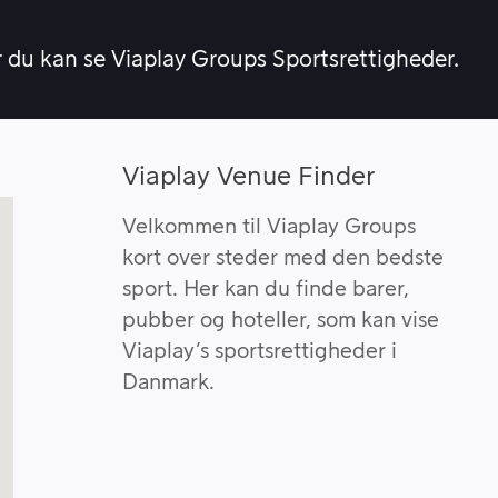
r du kan se Viaplay Groups Sportsrettigheder.
Viaplay Venue Finder
Velkommen til Viaplay Groups
kort over steder med den bedste
sport. Her kan du finde barer,
pubber og hoteller, som kan vise
Viaplay’s sportsrettigheder i
Danmark.