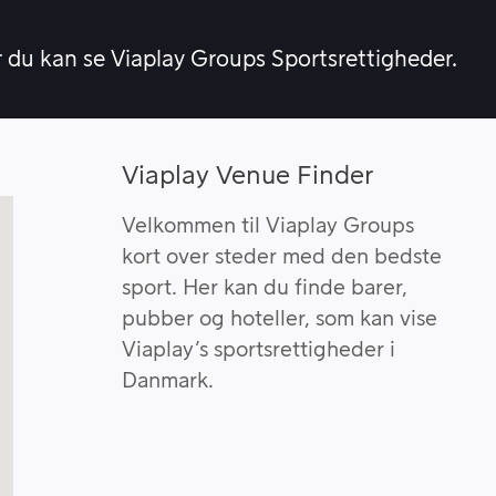
r du kan se Viaplay Groups Sportsrettigheder.
Viaplay Venue Finder
Velkommen til Viaplay Groups
kort over steder med den bedste
sport. Her kan du finde barer,
pubber og hoteller, som kan vise
Viaplay’s sportsrettigheder i
Danmark.