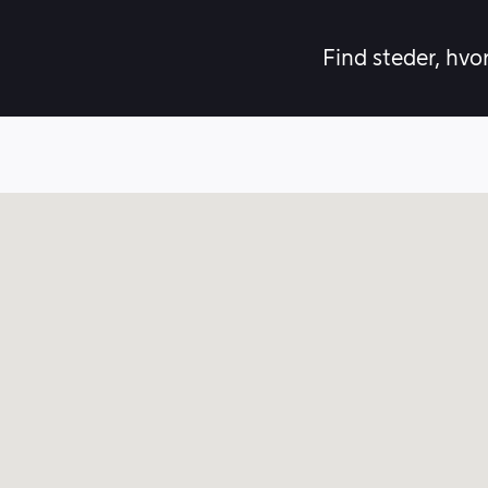
Find steder, hvo