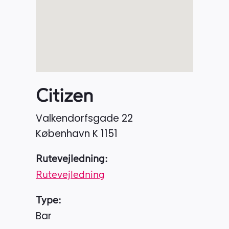
Citizen
Valkendorfsgade 22
København K
1151
Rutevejledning:
Rutevejledning
Type:
Bar