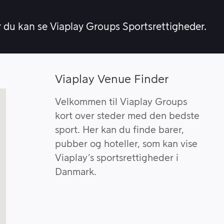
r du kan se Viaplay Groups Sportsrettigheder.
Viaplay Venue Finder
Velkommen til Viaplay Groups
kort over steder med den bedste
sport. Her kan du finde barer,
pubber og hoteller, som kan vise
Viaplay’s sportsrettigheder i
Danmark.