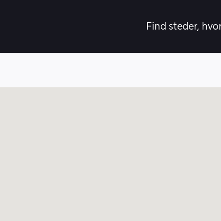
Find steder, hvo