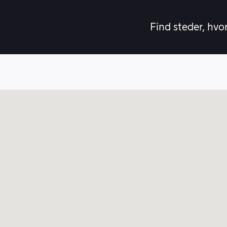
Find steder, hvo