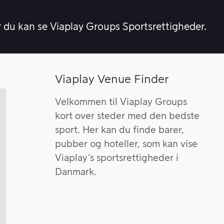
r du kan se Viaplay Groups Sportsrettigheder.
Viaplay Venue Finder
Velkommen til Viaplay Groups
kort over steder med den bedste
sport. Her kan du finde barer,
pubber og hoteller, som kan vise
Viaplay’s sportsrettigheder i
Danmark.