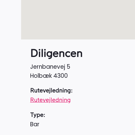
Diligencen
Jernbanevej 5
Holbæk
4300
Rutevejledning:
Rutevejledning
Type:
Bar