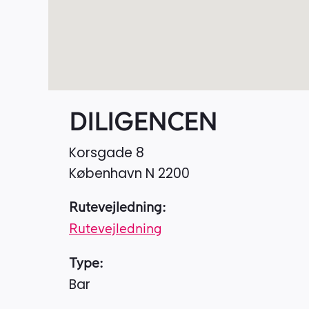
DILIGENCEN
Korsgade 8
København N
2200
Rutevejledning:
Rutevejledning
Type:
Bar