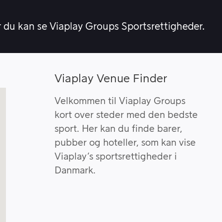
r du kan se Viaplay Groups Sportsrettigheder.
Viaplay Venue Finder
Velkommen til Viaplay Groups
kort over steder med den bedste
sport. Her kan du finde barer,
pubber og hoteller, som kan vise
Viaplay’s sportsrettigheder i
Danmark.