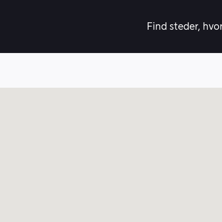
Find steder, hvo