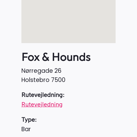
Fox & Hounds
Nørregade 26
Holstebro
7500
Rutevejledning:
Rutevejledning
Type:
Bar