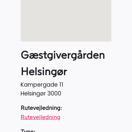
Gæstgivergården
Helsingør
Kampergade 11
Helsingør
3000
Rutevejledning:
Rutevejledning