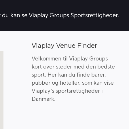
r du kan se Viaplay Groups Sportsrettigheder.
Viaplay Venue Finder
Velkommen til Viaplay Groups
kort over steder med den bedste
sport. Her kan du finde barer,
pubber og hoteller, som kan vise
Viaplay’s sportsrettigheder i
Danmark.