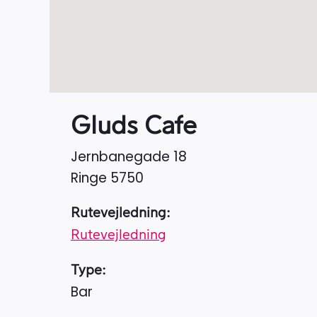
Gluds Cafe
Jernbanegade 18
Ringe
5750
Rutevejledning:
Rutevejledning
Type:
Bar