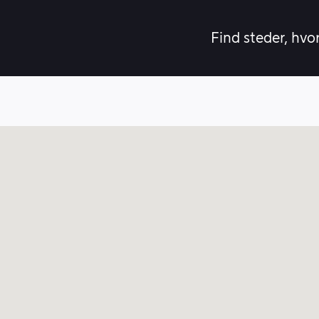
Find steder, hvo