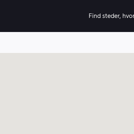
Find steder, hvo