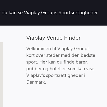
r du kan se Viaplay Groups Sportsrettigheder.
Viaplay Venue Finder
Velkommen til Viaplay Groups
kort over steder med den bedste
sport. Her kan du finde barer,
pubber og hoteller, som kan vise
Viaplay’s sportsrettigheder i
Danmark.