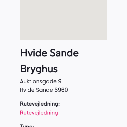
Hvide Sande
Bryghus
Auktionsgade 9
Hvide Sande
6960
Rutevejledning:
Rutevejledning