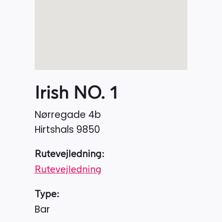
Irish NO. 1
Nørregade 4b
Hirtshals
9850
Rutevejledning:
Rutevejledning
Type:
Bar