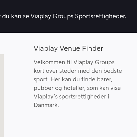
r du kan se Viaplay Groups Sportsrettigheder.
Viaplay Venue Finder
Velkommen til Viaplay Groups
kort over steder med den bedste
sport. Her kan du finde barer,
pubber og hoteller, som kan vise
Viaplay’s sportsrettigheder i
Danmark.