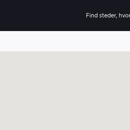
Find steder, hvo