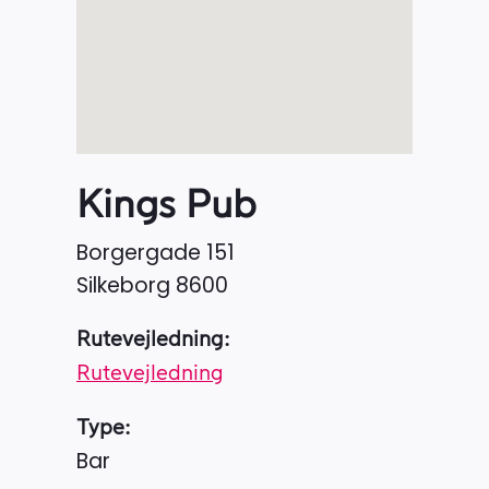
Kings Pub
Borgergade 151
Silkeborg
8600
Rutevejledning:
Rutevejledning
Type:
Bar