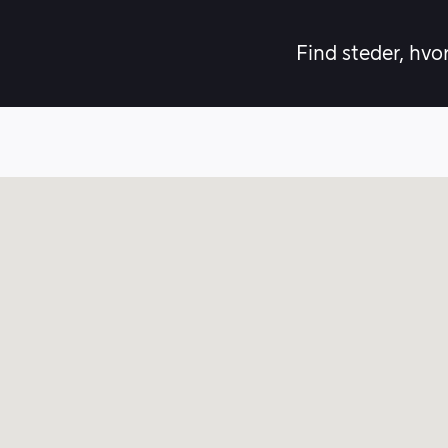
Find steder, hvo