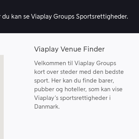
r du kan se Viaplay Groups Sportsrettigheder.
Viaplay Venue Finder
Velkommen til Viaplay Groups
kort over steder med den bedste
sport. Her kan du finde barer,
pubber og hoteller, som kan vise
Viaplay’s sportsrettigheder i
Danmark.