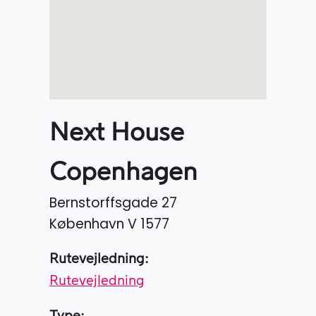
Next House
Copenhagen
Bernstorffsgade 27
København V
1577
Rutevejledning:
Rutevejledning