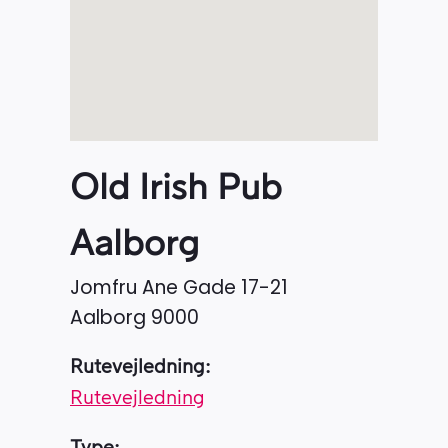
Old Irish Pub
Aalborg
Jomfru Ane Gade 17-21
Aalborg
9000
Rutevejledning:
Rutevejledning