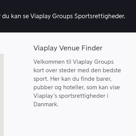
r du kan se Viaplay Groups Sportsrettigheder.
Viaplay Venue Finder
Velkommen til Viaplay Groups
kort over steder med den bedste
sport. Her kan du finde barer,
pubber og hoteller, som kan vise
Viaplay’s sportsrettigheder i
Danmark.