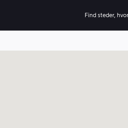
Find steder, hvo