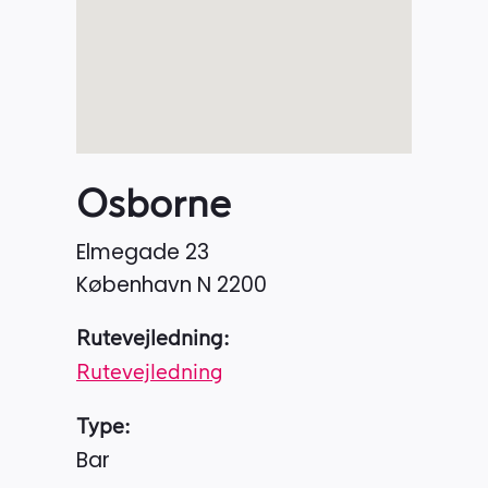
Osborne
Elmegade 23
København N
2200
Rutevejledning:
Rutevejledning
Type:
Bar