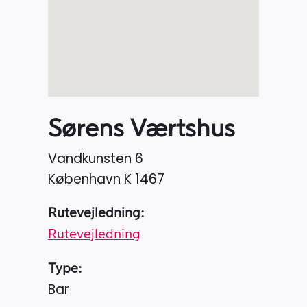
Sørens Værtshus
Vandkunsten 6
København K
1467
Rutevejledning:
Rutevejledning
Type:
Bar