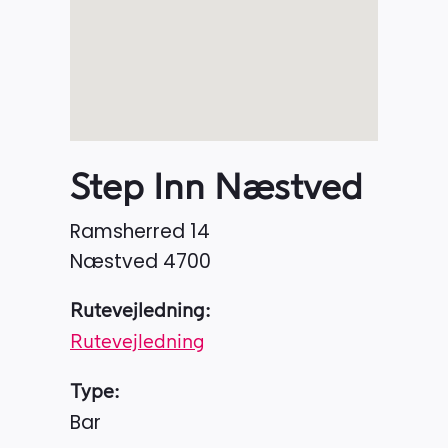
Step Inn Næstved
Ramsherred 14
Næstved
4700
Rutevejledning:
Rutevejledning
Type:
Bar