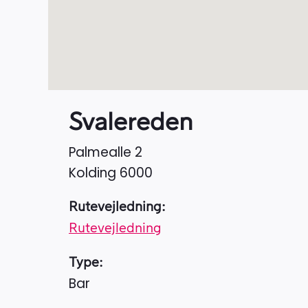
Svalereden
Palmealle 2
Kolding
6000
Rutevejledning:
Rutevejledning
Type:
Bar