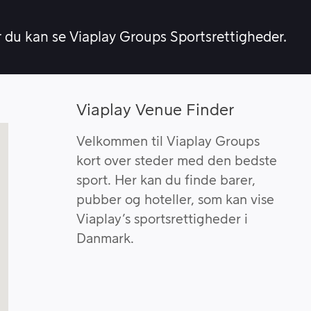
r du kan se Viaplay Groups Sportsrettigheder.
Viaplay Venue Finder
Velkommen til Viaplay Groups
kort over steder med den bedste
sport. Her kan du finde barer,
pubber og hoteller, som kan vise
Viaplay’s sportsrettigheder i
Danmark.