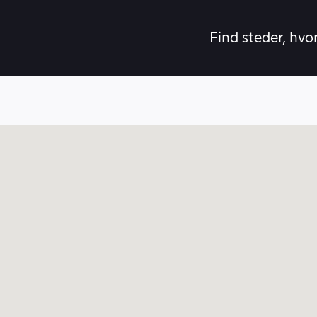
Find steder, hvo