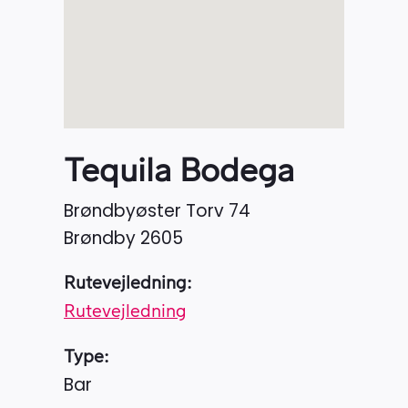
Tequila Bodega
Brøndbyøster Torv 74
Brøndby
2605
Rutevejledning:
Rutevejledning
Type:
Bar