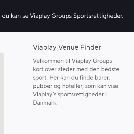
r du kan se Viaplay Groups Sportsrettigheder.
Viaplay Venue Finder
Velkommen til Viaplay Groups
kort over steder med den bedste
sport. Her kan du finde barer,
pubber og hoteller, som kan vise
Viaplay’s sportsrettigheder i
Danmark.