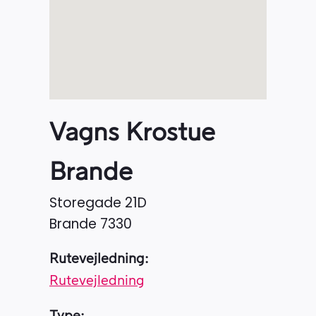
Vagns Krostue
Brande
Storegade 21D
Brande
7330
Rutevejledning:
Rutevejledning